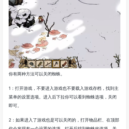
你有两种方法可以关闭蜘蛛。
1：打开游戏，不要进入游戏也不要载入游戏存档，找到主
菜单的设置选项。进入后下拉你可以看到蜘蛛选项，关闭
即可。
2：如果进入了游戏也是可以关闭的，打开物品栏、在顶部
你会发现有一个设置的选项，打开后找到蜘蛛的选项，关