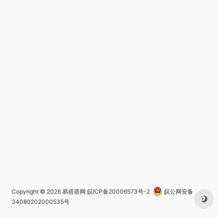
Copyright © 2026
易搭搭网
皖ICP备20006573号-2
皖公网安备
34080202000535号