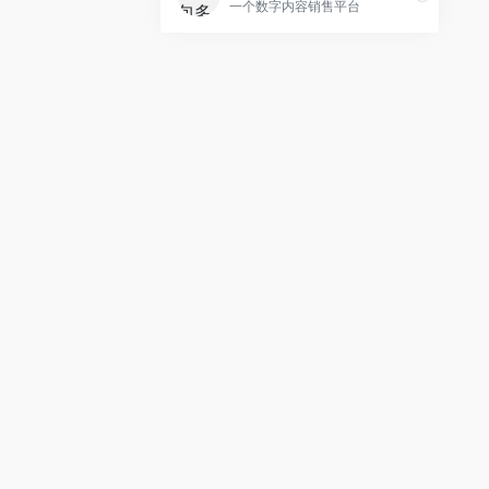
一个数字内容销售平台