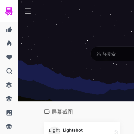
屏幕截图
Lightshot