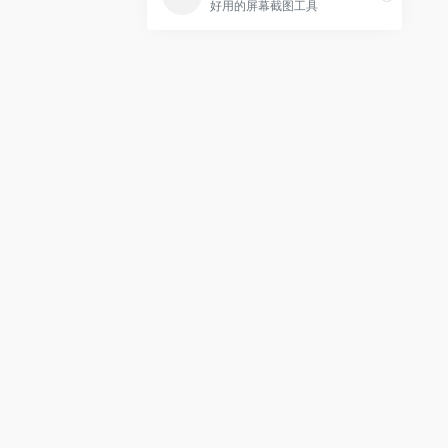
好用的屏幕截图工具