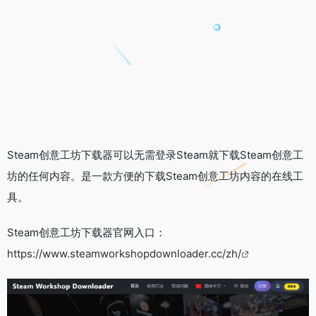
Steam创意工坊下载器可以无需登录Steam就下载Steam创意工
坊的任何内容。是一款方便的下载Steam创意工坊内容的在线工
具。
Steam创意工坊下载器官网入口：
https://www.steamworkshopdownloader.cc/zh/