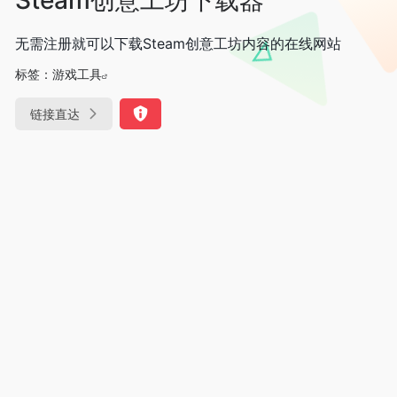
无需注册就可以下载Steam创意工坊内容的在线网站
标签：
游戏工具
链接直达