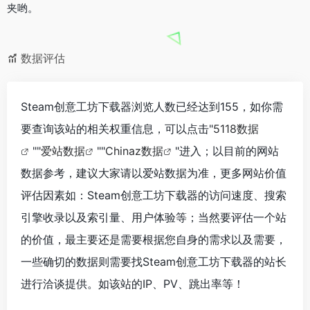
夹哟。
数据评估
Steam创意工坊下载器浏览人数已经达到155，如你需
要查询该站的相关权重信息，可以点击"
5118数据
""
爱站数据
""
Chinaz数据
"进入；以目前的网站
数据参考，建议大家请以爱站数据为准，更多网站价值
评估因素如：Steam创意工坊下载器的访问速度、搜索
引擎收录以及索引量、用户体验等；当然要评估一个站
的价值，最主要还是需要根据您自身的需求以及需要，
一些确切的数据则需要找Steam创意工坊下载器的站长
进行洽谈提供。如该站的IP、PV、跳出率等！