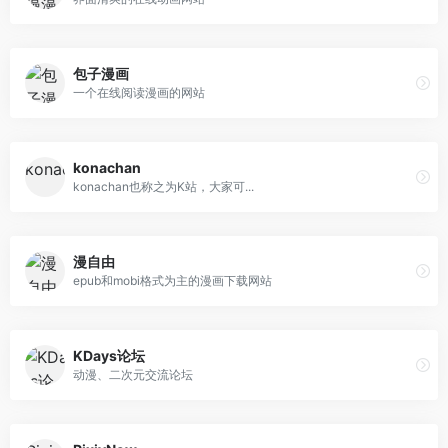
包子漫画
一个在线阅读漫画的网站
konachan
konachan也称之为K站，大家可...
漫自由
epub和mobi格式为主的漫画下载网站
KDays论坛
动漫、二次元交流论坛