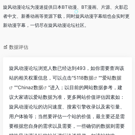
旋风动漫论坛为漫迷提供日本BT动漫、BT漫画、片源、火影忍
者中文、新番动画等资源下载，同时旋风动漫字幕组也会实时更
新动漫字幕，一切尽在旋风动漫论坛社区。
数据评估
旋风动漫论坛浏览人数已经达到493，如你需要查询该
站的相关权重信息，可以点击"
5118数据
""
爱站数据
""
Chinaz数据
"进入；以目前的网站数据参考，建
议大家请以爱站数据为准，更多网站价值评估因素如：
旋风动漫论坛的访问速度、搜索引擎收录以及索引量、
用户体验等；当然要评估一个站的价值，最主要还是需
要根据您自身的需求以及需要，一些确切的数据则需要