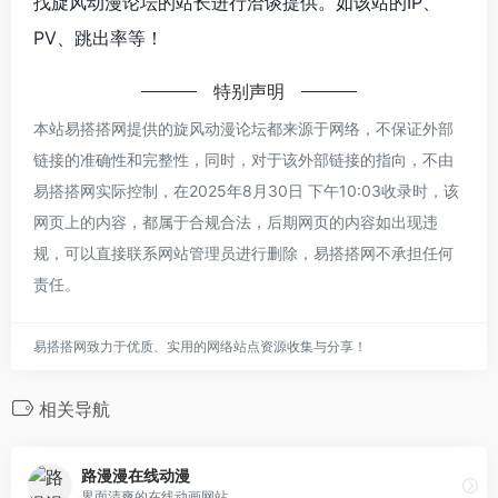
找旋风动漫论坛的站长进行洽谈提供。如该站的IP、
PV、跳出率等！
特别声明
本站易搭搭网提供的旋风动漫论坛都来源于网络，不保证外部
链接的准确性和完整性，同时，对于该外部链接的指向，不由
易搭搭网实际控制，在2025年8月30日 下午10:03收录时，该
网页上的内容，都属于合规合法，后期网页的内容如出现违
规，可以直接联系网站管理员进行删除，易搭搭网不承担任何
责任。
易搭搭网致力于优质、实用的网络站点资源收集与分享！
相关导航
路漫漫在线动漫
界面清爽的在线动画网站