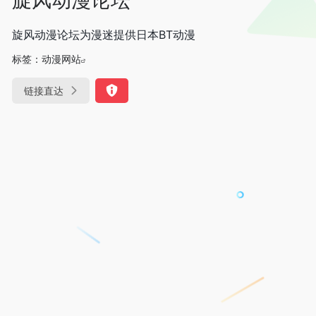
旋风动漫论坛为漫迷提供日本BT动漫
标签：
动漫网站
链接直达