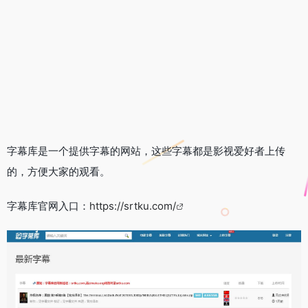
字幕库是一个提供字幕的网站，这些字幕都是影视爱好者上传
的，方便大家的观看。
字幕库官网入口：
https://srtku.com/