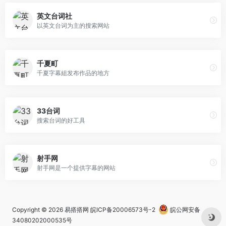
英文台词社
以英文台词为主的搜索网站
千夏町
千夏字幕組发布作品的地方
33台词
搜索台词的好工具
射手网
射手网是一个提供字幕的网站
Copyright © 2026
易搭搭网
皖ICP备20006573号-2
皖公网安备
34080202000535号