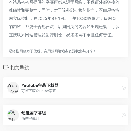
本站易搭搭网提供的字幕库都来源于网络，不保证外部链接的
准确性和完整性，同时，对于该外部链接的指向，不由易搭搭
网实际控制，在2025年9月19日 上午10:30收录时，该网页上
的内容，都属于合规合法，后期网页的内容如出现违规，可以
直接联系网站管理员进行删除，易搭搭网不承担任何责任。
易搭搭网致力于优质、实用的网络站点资源收集与分享！
相关导航
Youtube字幕下载器
可以下载Youtube字幕
动漫国字幕组
动漫字幕组