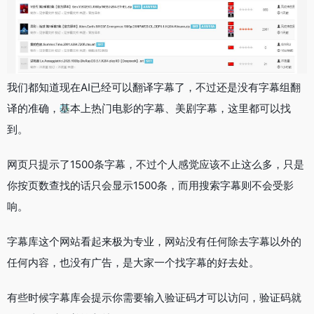
我们都知道现在AI已经可以翻译字幕了，不过还是没有字幕组翻
译的准确，基本上热门电影的字幕、美剧字幕，这里都可以找
到。
网页只提示了1500条字幕，不过个人感觉应该不止这么多，只是
你按页数查找的话只会显示1500条，而用搜索字幕则不会受影
响。
字幕库这个网站看起来极为专业，网站没有任何除去字幕以外的
任何内容，也没有广告，是大家一个找字幕的好去处。
有些时候字幕库会提示你需要输入验证码才可以访问，验证码就