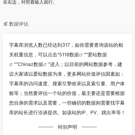
在右边，对照着输入就行。
数据评估
字幕库浏览人数已经达到317，如你需要查询该站的相
关权重信息，可以点击"
5118数据
""
爱站数据
""
Chinaz数据
"进入；以目前的网站数据参考，建
议大家请以爱站数据为准，更多网站价值评估因素如：
字幕库的访问速度、搜索引擎收录以及索引量、用户体
验等；当然要评估一个站的价值，最主要还是需要根据
您自身的需求以及需要，一些确切的数据则需要找字幕
库的站长进行洽谈提供。如该站的IP、PV、跳出率等！
特别声明