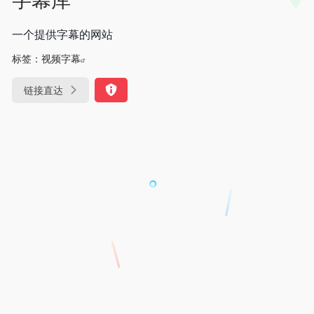
一个提供字幕的网站
标签：
视频字幕
链接直达