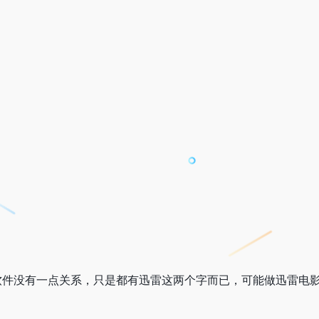
软件没有一点关系，只是都有迅雷这两个字而已，可能做迅雷电