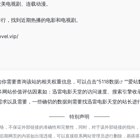
欧美电视剧、连载动漫。
排行，找到近期热播的电影和电视剧。
l.vip/
如你需要查询该站的相关权重信息，可以点击"
5118数据
""
爱站
多网站价值评估因素如：迅雷电影天堂的访问速度、搜索引擎收
求以及需要，一些确切的数据则需要找迅雷电影天堂的站长进行
特别声明
，不保证外部链接的准确性和完整性，同时，对于该外部链接的指向，不由易搭
后期网页的内容如出现违规，可以直接联系网站管理员进行删除，易搭搭