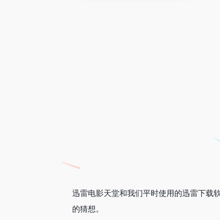
迅雷电影天堂和我们平时使用的迅雷下载
的猜想。