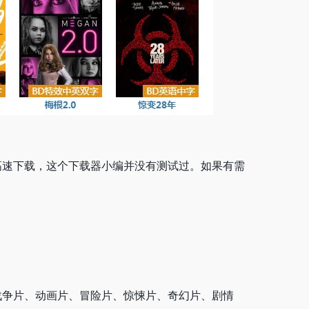
高速下载，这个下载器小编并没有测试过。如果有需
战争片、动画片、冒险片、惊悚片、奇幻片、剧情