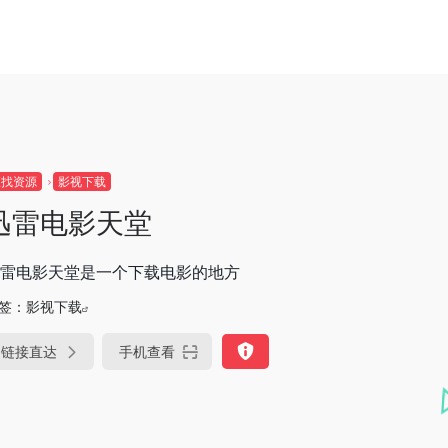
查找资源
影视下载
迅雷电影天堂
雷电影天堂是一个下载电影的地方
签：
影视下载
链接直达
手机查看