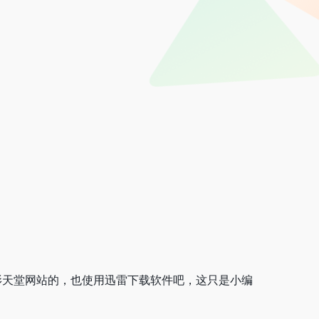
影天堂网站的，也使用迅雷下载软件吧，这只是小编