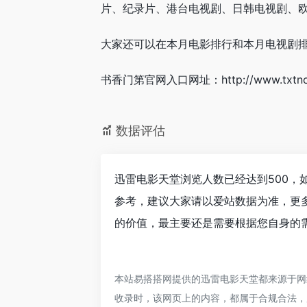
片、纪录片、港台电视剧、日韩电视剧、
大家还可以在本月电影排行和本月电视剧
书香门第官网入口网址：http://www.txtnove
数据评估
迅雷电影天堂浏览人数已经达到500，
参考，建议大家请以爱站数据为准，更
的价值，最主要还是需要根据您自身的需
本站易搭搭网提供的迅雷电影天堂都来源于网络
收录时，该网页上的内容，都属于合规合法，