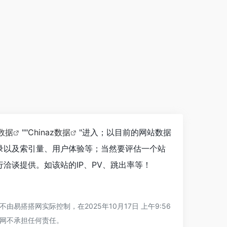
数据
""
Chinaz数据
"进入；以目前的网站数据
录以及索引量、用户体验等；当然要评估一个站
洽谈提供。如该站的IP、PV、跳出率等！
搭网实际控制，在2025年10月17日 上午9:56
网不承担任何责任。