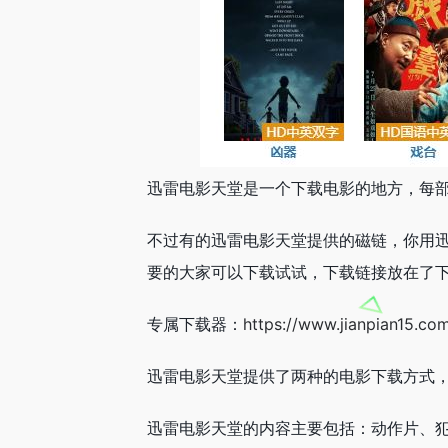
迅雷电影天堂是一个下载电影的地方，每
不过有的迅雷电影天堂提供的磁链，你用
要的大家可以下载试试，下载链接放在了
专属下载器：
https://www.jianpian15.co
迅雷电影天堂提供了两种的电影下载方式
迅雷电影天堂的内容主要包括：动作片、