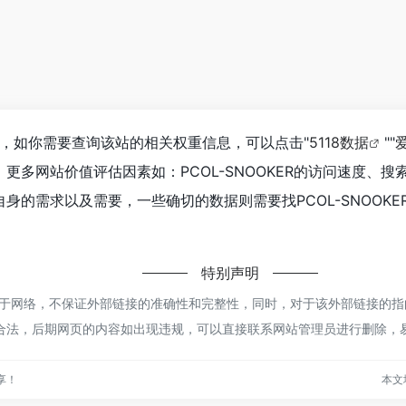
164，如你需要查询该站的相关权重信息，可以点击"
5118数据
""
更多网站价值评估因素如：PCOL-SNOOKER的访问速度、
的需求以及需要，一些确切的数据则需要找PCOL-SNOOKE
特别声明
来源于网络，不保证外部链接的准确性和完整性，同时，对于该外部链接的指向
合规合法，后期网页的内容如出现违规，可以直接联系网站管理员进行删除，
享！
本文地