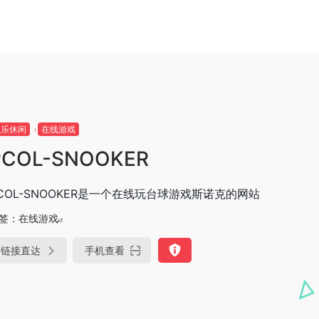
娱乐休闲
在线游戏
PCOL-SNOOKER
COL-SNOOKER是一个在线玩台球游戏斯诺克的网站
签：
在线游戏
链接直达
手机查看