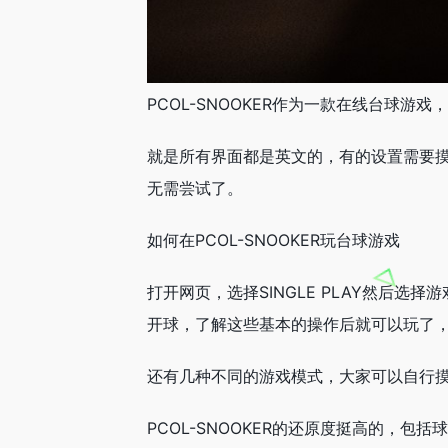
PCOL-SNOOKER作为一款在线台球
就是所有界面都是英文的，有的设置需要
无需尝试了。
如何在PCOL-SNOOKER玩台球游戏
打开网页，选择SINGLE PLAY然后
开球，了解这些基本的操作后就可以玩了
还有几种不同的游戏模式，大家可以自行
PCOL-SNOOKER的还原度挺高的