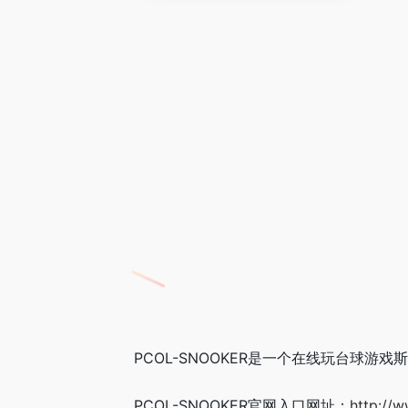
PCOL-SNOOKER是一个在线玩台球游
PCOL-SNOOKER官网入口网址：
http://