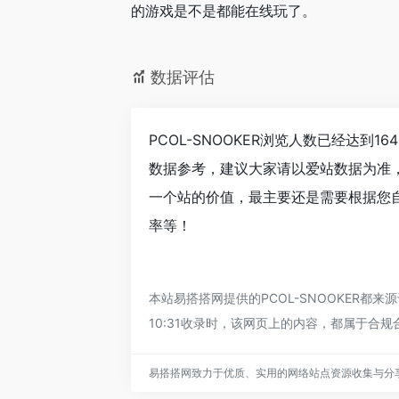
的游戏是不是都能在线玩了。
数据评估
PCOL-SNOOKER浏览人数已经达到
数据参考，建议大家请以爱站数据为准，
一个站的价值，最主要还是需要根据您自身
率等！
本站易搭搭网提供的PCOL-SNOOKER都
10:31收录时，该网页上的内容，都属于
易搭搭网致力于优质、实用的网络站点资源收集与分