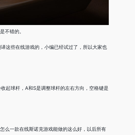
实是不错的。
翻译这些在线游戏的，小编已经试过了，所以大家也
就会收起球杆，A和S是调整球杆的左右方向，空格键是
在想怎么一款在线斯诺克游戏能做的这么好，以后所有