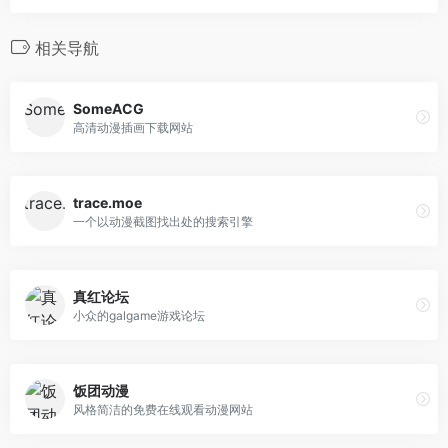
相关导航
SomeACG
高清动漫插画下载网站
trace.moe
一个以动漫截图找出处的搜索引擎
真红论坛
小众的galgame游戏论坛
饭团动漫
风格简洁的免费在线观看动漫网站