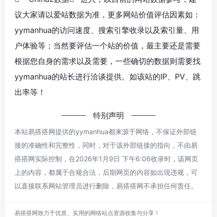
议大家请以爱站数据为准，更多网站价值评估因素如：
yymanhua的访问速度、搜索引擎收录以及索引量、用
户体验等；当然要评估一个站的价值，最主要还是需要
根据您自身的需求以及需要，一些确切的数据则需要找
yymanhua的站长进行洽谈提供。如该站的IP、PV、跳
出率等！
特别声明
本站易搭搭网提供的yymanhua都来源于网络，不保证外部链
接的准确性和完整性，同时，对于该外部链接的指向，不由易
搭搭网实际控制，在2026年1月9日 下午6:06收录时，该网页
上的内容，都属于合规合法，后期网页的内容如出现违规，可
以直接联系网站管理员进行删除，易搭搭网不承担任何责任。
易搭搭网致力于优质、实用的网络站点资源收集与分享！