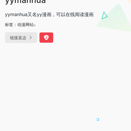
yymanhua又名yy漫画，可以在线阅读漫画
标签：
动漫网站
链接直达