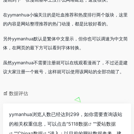
在yymanhua小编关注的是吐血推荐和热度排行两个版块，这里
的内容是网站整理推荐的热门动漫，都是比较好看的。
另外yymanhua默认是繁体中文显示，但你也可以调速为中文简
体，在网页的最下方可以看到字体转换。
虽然yymanhua不需要注册就可以在线观看漫画了，不过还是建
议大家注册一个账号，这样就可以使用该网站的全部功能了。
数据评估
yymanhua浏览人数已经达到299，如你需要查询该站
的相关权重信息，可以点击"
5118数据
""
爱站数据
""
Chinaz数据
"进入；以目前的网站数据参考，建