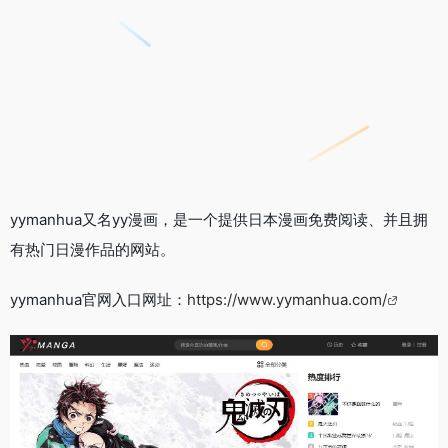
yymanhua又名yy漫画，是一个提供日本漫画免费阅读、并且拥
有热门日漫作品的网站。
yymanhua官网入口网址：
https://www.yymanhua.com/