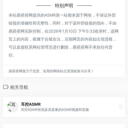
特别声明
本站易搭搭网提供的ASMR第一站都来源于网络，不保证外部
链接的准确性和完整性，同时，对于该外部链接的指向，不由
易搭搭网实际控制，在2026年1月10日 下午5:32收录时，该网
页上的内容，都属于合规合法，后期网页的内容如出现违规，
可以直接联系网站管理员进行删除，易搭搭网不承担任何责
任。
易搭搭网致力于优质、实用的网络站点资源收集与分享！
相关导航
耳控ASMR
耳控ASMR有很多高质量的ASMR视频和音频