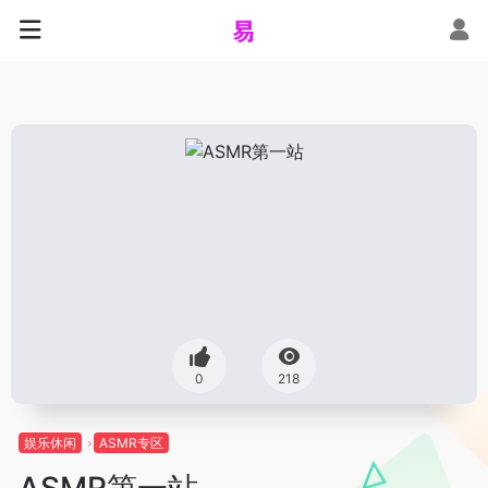
0
218
娱乐休闲
ASMR专区
ASMR第一站