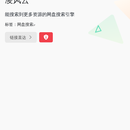
能搜索到更多资源的网盘搜索引擎
标签：
网盘搜索
链接直达