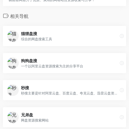
相关导航
猫狸盘搜
综合的网盘搜索工具
狗狗盘搜
一个以阿里云盘资源搜索为主的分享平台
秒搜
秒搜主要是针对阿里云盘、百度云盘、夸克云盘、迅雷云盘资源搜索的网站
兄弟盘
网盘资源搜索网站