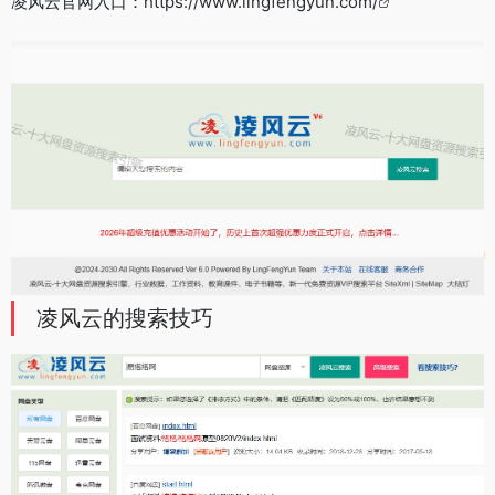
凌风云官网入口：
https://www.lingfengyun.com/
凌风云的搜索技巧