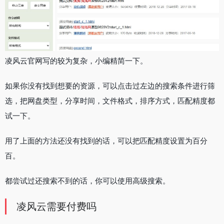
凌风云官网写的较为复杂，小编精简一下。
如果你没有找到想要的资源，可以点击过左边的搜索条件进行筛
选，把网盘类型，分享时间，文件格式，排序方式，匹配精度都
试一下。
用了上面的方法还没有找到的话，可以把匹配精度设置为百分
百。
都尝试过还搜索不到的话，你可以使用高级搜索。
凌风云需要付费吗