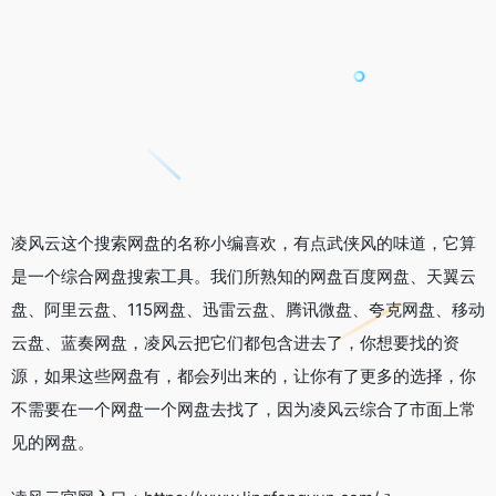
凌风云这个搜索网盘的名称小编喜欢，有点武侠风的味道，它算
是一个综合网盘搜索工具。我们所熟知的网盘百度网盘、天翼云
盘、阿里云盘、115网盘、迅雷云盘、腾讯微盘、夸克网盘、移动
云盘、蓝奏网盘，凌风云把它们都包含进去了，你想要找的资
源，如果这些网盘有，都会列出来的，让你有了更多的选择，你
不需要在一个网盘一个网盘去找了，因为凌风云综合了市面上常
见的网盘。