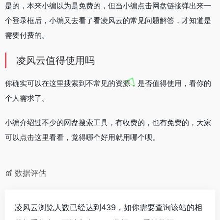
是的，本来小编以为是免费的，但当小编点击网盘链接弹出来一
个登录框后，小编又去看了看凌风云的常见问题解答，才知道是
需要付费的。
凌风云值得使用吗
你确实可以在这里搜索到不常见的资源，是否值得使用，看你的
个人需求了。
小编介绍过不少的网盘搜索工具，有收费的，也有免费的，大家
可以
点击这里
看看，觉得哪个好用就用哪个呗。
数据评估
凌风云浏览人数已经达到439，如你需要查询该站的相