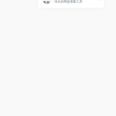
综合的网盘搜索工具