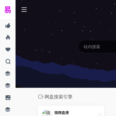
网盘搜索引擎
猫狸盘搜