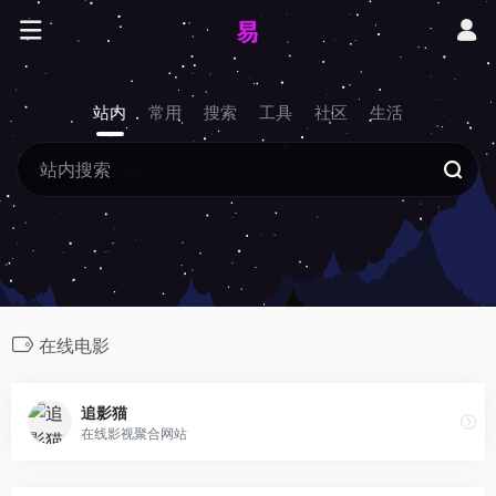
站内
常用
搜索
工具
社区
生活
在线电影
追影猫
在线影视聚合网站