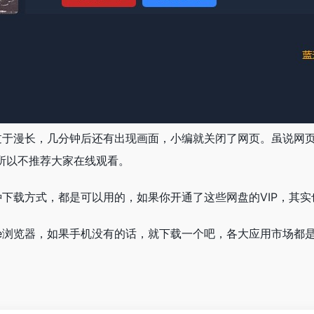
过于漫长，几分钟后还有出现画面，小编就关闭了网页。虽说网页
所以不推荐大家在线观看。
下载方式，都是可以用的，如果你开通了这些网盘的VIP，其
dge浏览器，如果手机没有的话，就下载一个吧，各大应用市场都