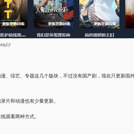
pro/
动漫、综艺、专题这几个版块，不过没有国产剧，现在只更新国
纪录片和动漫也有少量更新。
在线观看两种方式。