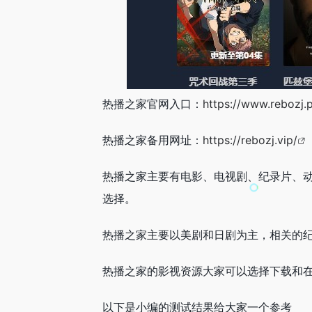
热播之家官网入口：
https://www.rebozj.
热播之家备用网址：
https://rebozj.vip/
热播之家主要有电影、电视剧、纪录片、
选择。
热播之家主要以美剧和日剧为主，相关的
热播之家的影视资源大家可以选择下载和
以下是小编的测试结果给大家一个参考