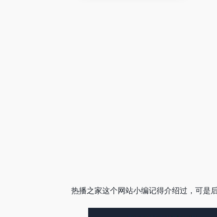
热播之家这个网站小编记得介绍过，可是