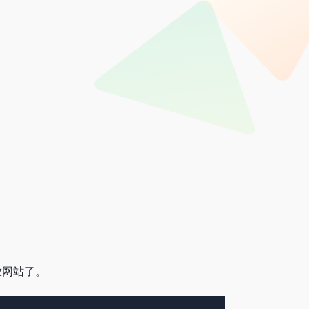
放网站了。