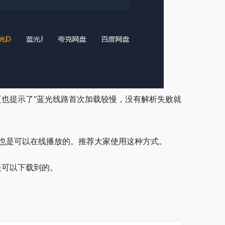
也提示了“蓝光线路首次加载较慢，没有解析失败就
实也是可以在线播放的。推荐大家使用这种方式。
是可以下载到的。