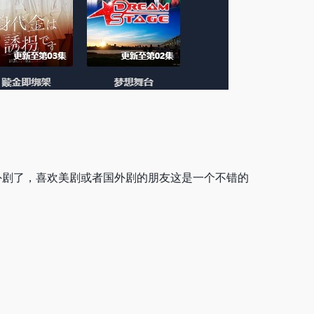
外剧了，喜欢美剧或者国外剧的朋友这是一个不错的