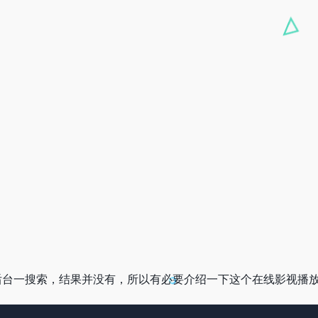
后台一搜索，结果并没有，所以有必要介绍一下这个在线影视播