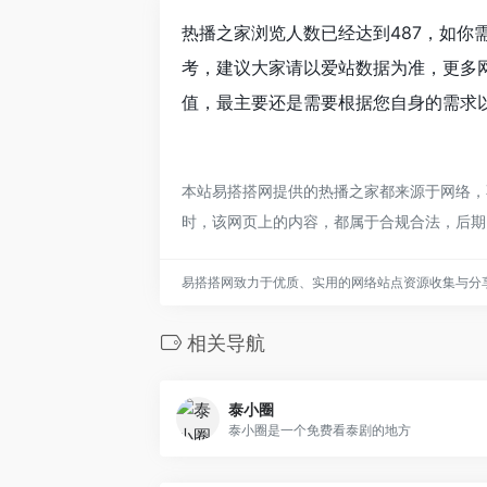
热播之家浏览人数已经达到487，如你
考，建议大家请以爱站数据为准，更多
值，最主要还是需要根据您自身的需求以
本站易搭搭网提供的热播之家都来源于网络，不
时，该网页上的内容，都属于合规合法，后期
易搭搭网致力于优质、实用的网络站点资源收集与分
相关导航
泰小圈
泰小圈是一个免费看泰剧的地方