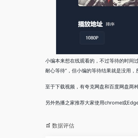
小编本来想在线观看的，不过等待的时间
耐心等待”，但小编的等待结果就是没用，
至于下载视频，有夸克网盘和百度网盘两种
另外热播之家推荐大家使用chrome或E
数据评估