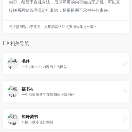
内容，都属于合规合法，后期网页的内容如出现违规，可以直
接联系网站管理员进行删除，易搭搭网不承担任何责任。
易搭搭网致力于优质、实用的网络站点资源收集与分享！
相关导航
书伴
一个以Kindle内容为主的网站
福书村
一个清爽快速的在线阅读小说网站
知轩藏书
可以下载小说的网站