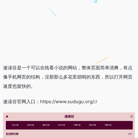
速读谷是一个可以在线看小说的网站，整体页面简单清爽，有点
像手机网页的结构，没那那么多花里胡哨的东西，所以打开网页
速度也挺快的。
速读谷官网入口：
https://www.sudugu.org/