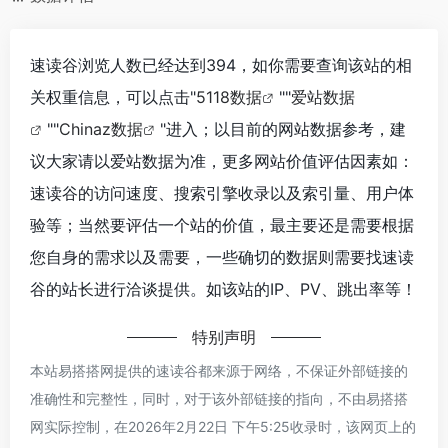
速读谷浏览人数已经达到394，如你需要查询该站的相
关权重信息，可以点击"
5118数据
""
爱站数据
""
Chinaz数据
"进入；以目前的网站数据参考，建
议大家请以爱站数据为准，更多网站价值评估因素如：
速读谷的访问速度、搜索引擎收录以及索引量、用户体
验等；当然要评估一个站的价值，最主要还是需要根据
您自身的需求以及需要，一些确切的数据则需要找速读
谷的站长进行洽谈提供。如该站的IP、PV、跳出率等！
特别声明
本站易搭搭网提供的速读谷都来源于网络，不保证外部链接的
准确性和完整性，同时，对于该外部链接的指向，不由易搭搭
网实际控制，在2026年2月22日 下午5:25收录时，该网页上的