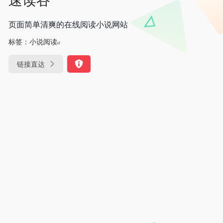
页面简单清爽的在线阅读小说网站
标签：
小说阅读
链接直达