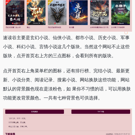
速读谷主要是玄幻小说、仙侠小说、都市小说、历史小说、军事
小说、科幻小说、言情小说这几个版块。当然这个网站不止这些
版块，点开首页右上方的三点图标，会看到所有的版块。
点开首页右上角菜单栏的图标，还有排行榜、完结小说、最新更
新、小说分类、阅读记录、搜索小说、网站换肤这些功能，网站
默认的背景颜色现在是淡粉色，如 果你不习惯的话，可以用换肤
功能更改背景颜色。一共有七种背景色可供选择。