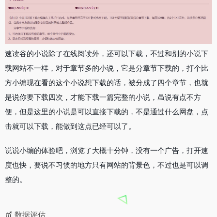
速读谷的小说除了在线阅读外，还可以下载，不过和别的小说下
载网站不一样，对于章节多的小说，它是分章节下载的，打个比
方小编现在看的这个小说想下载的话，被分成了四个章节，也就
是说你要下载四次，才能下载一篇完整的小说，虽说有点不方
便，但是这里的小说是可以直接下载的，不是通过什么网盘，点
击就可以下载，能做到这点已经可以了。
说说小编的体验吧，浏览了大概十分钟，没有一个广告，打开速
度也快，要说不习惯的地方只有网站的背景色，不过也是可以调
整的。
数据评估