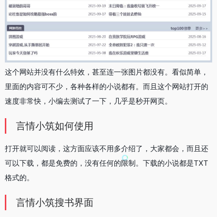
这个网站并没有什么特效，甚至连一张图片都没有。看似简单，
里面的内容可不少，各种各样的小说都有。而且这个网站打开的
速度非常快，小编去测试了一下，几乎是秒开网页。
言情小筑如何使用
打开就可以阅读，这方面应该不用多介绍了，大家都会，而且还
可以下载，都是免费的，没有任何的限制。下载的小说都是TXT
格式的。
言情小筑搜书界面