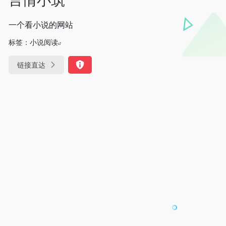
一个看小说的网站
标签：
小说阅读
链接直达