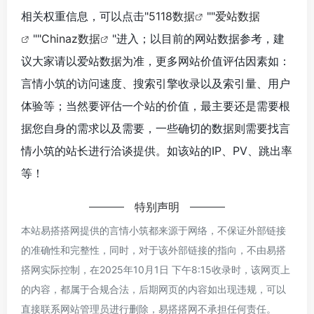
相关权重信息，可以点击"
5118数据
""
爱站数据
""
Chinaz数据
"进入；以目前的网站数据参考，建
议大家请以爱站数据为准，更多网站价值评估因素如：
言情小筑的访问速度、搜索引擎收录以及索引量、用户
体验等；当然要评估一个站的价值，最主要还是需要根
据您自身的需求以及需要，一些确切的数据则需要找言
情小筑的站长进行洽谈提供。如该站的IP、PV、跳出率
等！
特别声明
本站易搭搭网提供的言情小筑都来源于网络，不保证外部链接
的准确性和完整性，同时，对于该外部链接的指向，不由易搭
搭网实际控制，在2025年10月1日 下午8:15收录时，该网页上
的内容，都属于合规合法，后期网页的内容如出现违规，可以
直接联系网站管理员进行删除，易搭搭网不承担任何责任。