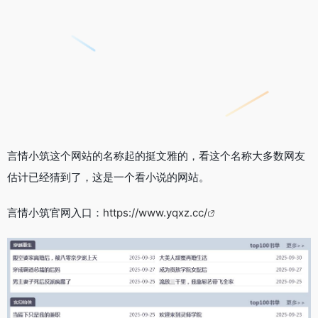
言情小筑这个网站的名称起的挺文雅的，看这个名称大多数网友
估计已经猜到了，这是一个看小说的网站。
言情小筑官网入口：
https://www.yqxz.cc/