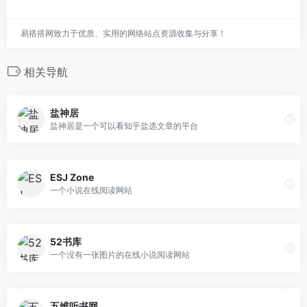
易搭搭网致力于优质、实用的网络站点资源收集与分享！
相关导航
盐神居
盐神居是一个可以看知乎盐选文章的平台
ESJ Zone
一个小说在线阅读网站
52书库
一个没有一张图片的在线小说阅读网站
五维听书网