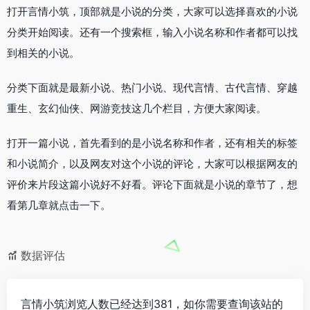
打开言情小筑，顶部就是小说的分类，大家可以选择喜欢的小说
分类开始阅读。还有一个搜索框，输入小说名称和作者都可以找
到相关的小说。
分类下面就是最新小说、热门小说、现代言情、古代言情、穿越
重生、玄幻仙侠、网游竞技这几个栏目，方便大家阅读。
打开一篇小说，首先看到的是小说名称和作者，还有相关的标签
和小说简介，以及网友对这个小说的评论，大家可以根据网友的
评价来片段这篇小说好不好看。评论下面就是小说的章节了，想
看第几章就点击一下。
数据评估
言情小筑浏览人数已经达到381，如你需要查询该站的