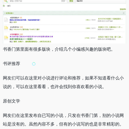
书香门第里面有很多版块，介绍几个小编感兴趣的版块吧。
书评推荐
网友们可以在这里对小说进行评论和推荐，如果不知道看什么小
说的，可以在这里看看，也许会找到你喜欢看的小说。
原创文学
网友们在这里发布自已写的小说，只发在书香门第，别的小说网
站是没有的。虽然内容不多，但有的小说写的也是非常精彩的。