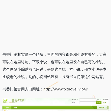
书香门第其实是一个论坛，里面的内容都是和小说有关的，大家
可以在这里讨论、下载小说，也可以在这里发布自已写的小说，
这个网站小编以前也用过，是到这里找一本小说，那本小说是本
比较老的小说，别的小说网站没有，只有书香门第这个网站有。
书香门第官网入口网址：
http://www.txtnovel.vip/