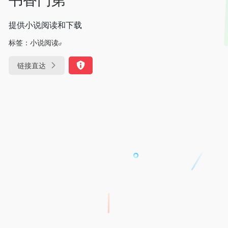
提供小说阅读和下载
标签：
小说阅读
链接直达