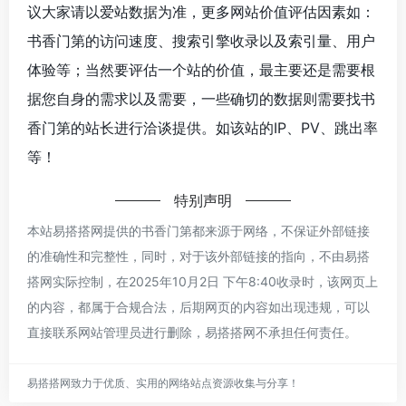
议大家请以爱站数据为准，更多网站价值评估因素如：
书香门第的访问速度、搜索引擎收录以及索引量、用户
体验等；当然要评估一个站的价值，最主要还是需要根
据您自身的需求以及需要，一些确切的数据则需要找书
香门第的站长进行洽谈提供。如该站的IP、PV、跳出率
等！
特别声明
本站易搭搭网提供的书香门第都来源于网络，不保证外部链接
的准确性和完整性，同时，对于该外部链接的指向，不由易搭
搭网实际控制，在2025年10月2日 下午8:40收录时，该网页上
的内容，都属于合规合法，后期网页的内容如出现违规，可以
直接联系网站管理员进行删除，易搭搭网不承担任何责任。
易搭搭网致力于优质、实用的网络站点资源收集与分享！