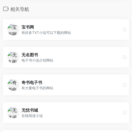
相关导航
宝书网
有好多TXT小说可以下载的网站
无名图书
电子书小说介绍网站
奇书电子书
有大量电子书的网站
无忧书城
在线阅读小说