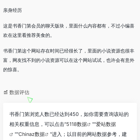
亲身经历
这是书香门第会员的聊天版块，里面什么内容都有，不过小编喜
欢在这里看推荐美食的。
书香门第这个网站存在时间已经很长了，里面的小说资源也很丰
富，网友找不到的小说资源可以在这个网站试试，也许会有意外
的惊喜。
数据评估
书香门第浏览人数已经达到450，如你需要查询该站的
相关权重信息，可以点击"
5118数据
""
爱站数据
""
Chinaz数据
"进入；以目前的网站数据参考，建