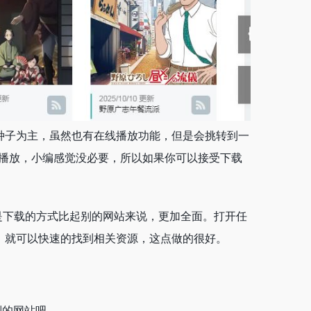
种子为主，虽然也有在线播放功能，但是会挑转到一
播放，小编感觉没必要，所以如果你可以接受下载
但是下载的方式比起别的网站来说，更加全面。打开任
，就可以快速的找到相关资源，这点做的很好。
别的网站吧。