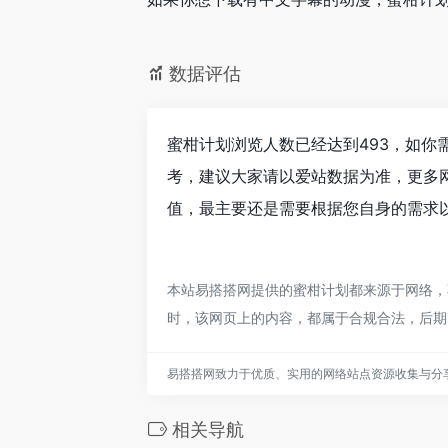
数据评估
蜜柑计划浏览人数已经达到493，如你
考，建议大家请以爱站数据为准，更多
值，最主要还是需要根据您自身的需求以
本站易搭搭网提供的蜜柑计划都来源于网络，不
时，该网页上的内容，都属于合规合法，后期
易搭搭网致力于优质、实用的网络站点资源收集与分
相关导航