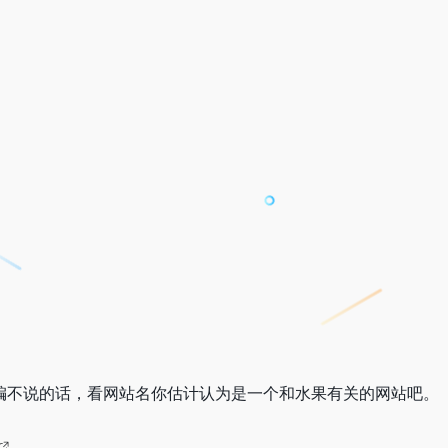
编不说的话，看网站名你估计认为是一个和水果有关的网站吧。