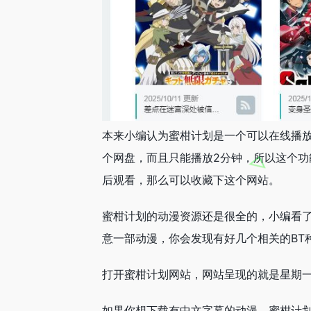
本来小编认为蜜柑计划是一个可以在线播放
个网盘，而且只能播放2分钟，所以这个
后观看，那么可以收藏下这个网站。
蜜柑计划的动漫资源还是很全的，小编看了
意一部动漫，你会发现有好几个相关的BT
打开蜜柑计划网站，网站呈现的就是星期
如果你想下载有中文字幕的动漫，蜜柑计