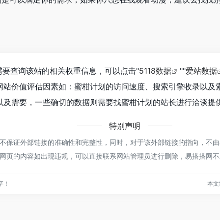
需要查询该站的相关权重信息，可以点击"
5118数据
""
爱站数据
网站价值评估因素如：蜜柑计划的访问速度、搜索引擎收录以及
及需要，一些确切的数据则需要找蜜柑计划的站长进行洽谈提供
特别声明
保证外部链接的准确性和完整性，同时，对于该外部链接的指向，不由易搭搭网
网页的内容如出现违规，可以直接联系网站管理员进行删除，易搭搭网不
享！
本文地